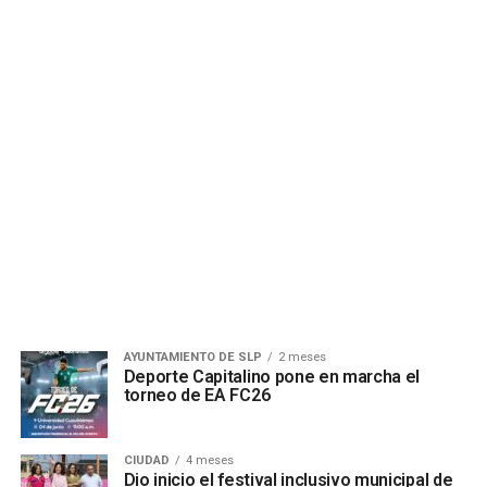
AYUNTAMIENTO DE SLP
2 meses
Deporte Capitalino pone en marcha el
torneo de EA FC26
CIUDAD
4 meses
Dio inicio el festival inclusivo municipal de