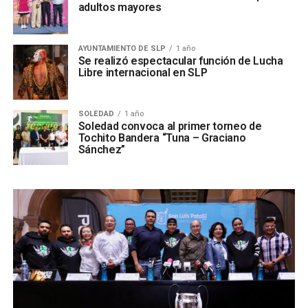
adultos mayores
AYUNTAMIENTO DE SLP
1 año
Se realizó espectacular función de Lucha
Libre internacional en SLP
SOLEDAD
1 año
Soledad convoca al primer torneo de
Tochito Bandera “Tuna – Graciano
Sánchez”