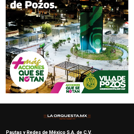
Pautas y Redes de México S.A. de C.V.