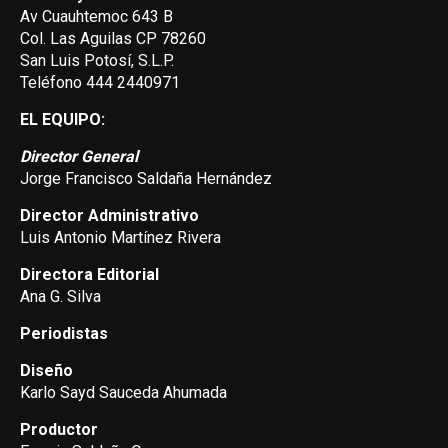
Av Cuauhtemoc 643 B
Col. Las Aguilas CP 78260
San Luis Potosí, S.L.P.
Teléfono 444 2440971
EL EQUIPO:
Director General
Jorge Francisco Saldaña Hernández
Director Administrativo
Luis Antonio Martínez Rivera
Directora Editorial
Ana G. Silva
Periodistas
Diseño
Karlo Sayd Sauceda Ahumada
Productor