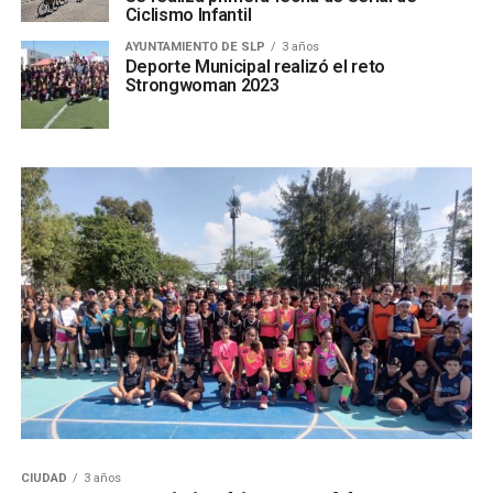
Ciclismo Infantil
AYUNTAMIENTO DE SLP
3 años
Deporte Municipal realizó el reto
Strongwoman 2023
CIUDAD
3 años