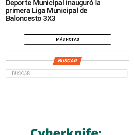
Deporte Municipal inauguró la
primera Liga Municipal de
Baloncesto 3X3
MÁS NOTAS
BUSCAR