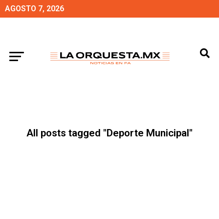
AGOSTO 7, 2026
All posts tagged "Deporte Municipal"