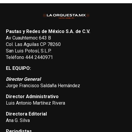
Pautas y Redes de México S.A. de C.V.
Av Cuauhtemoc 643 B
Col. Las Aguilas CP 78260
San Luis Potosí, S.L.P.
Teléfono 444 2440971
EL EQUIPO:
Director General
Jorge Francisco Saldaña Hernández
Director Administrativo
Luis Antonio Martínez Rivera
Directora Editorial
Ana G. Silva
Periodistas