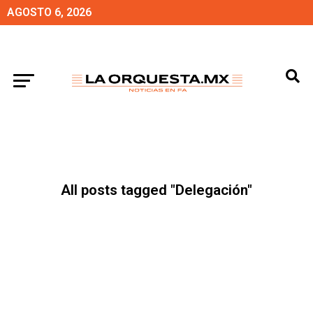
AGOSTO 6, 2026
All posts tagged "Delegación"