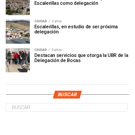
Escalerillas como delegación
CIUDAD
2 años
Escalerillas, en estudio de ser próxima
delegación
CIUDAD
3 años
Destacan servicios que otorga la UBR de la
Delegación de Bocas
BUSCAR