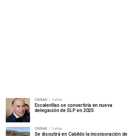
CIUDAD
2 años
Escalerillas se convertiría en nueva
delegación de SLP en 2025
CIUDAD
2 años
Se discutirá en Cabildo la incorporación de