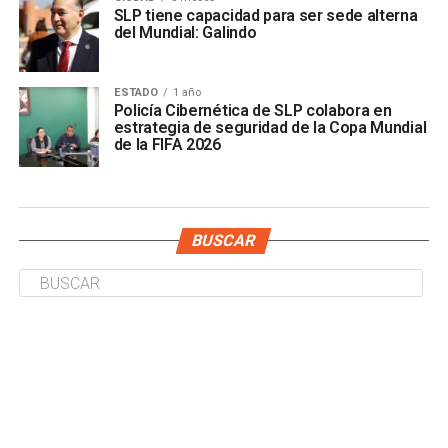
SLP tiene capacidad para ser sede alterna
del Mundial: Galindo
ESTADO
1 año
Policía Cibernética de SLP colabora en
estrategia de seguridad de la Copa Mundial
de la FIFA 2026
BUSCAR