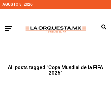
AGOSTO 8, 2026
All posts tagged "Copa Mundial de la FIFA
2026"