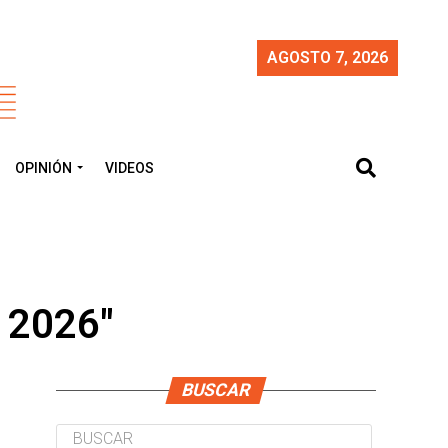
AGOSTO 7, 2026
OPINIÓN
VIDEOS
l 2026"
BUSCAR