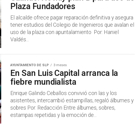
Plaza Fundadores
El alcalde ofrece pagar reparación definitiva y asegura
tener estudios del Colegio de Ingenieros que avalan el
uso de la plaza con apuntalamiento Por: Haniel
Valdés...
AYUNTAMIENTO DE SLP
3 meses
En San Luis Capital arranca la
fiebre mundialista
Enrique Galindo Ceballos convivió con las y los
asistentes, intercambió estampillas, regaló álbumes y
sobres Por: Redacción Entre álbumes, sobres,
estampas repetidas y la emoción de...