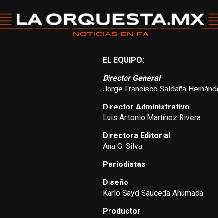
EL EQUIPO:
Director General
Jorge Francisco Saldaña Hernánd
Director Administrativo
Luis Antonio Martínez Rivera
Directora Editorial
Ana G. Silva
Periodistas
Diseño
Karlo Sayd Sauceda Ahumada
Productor