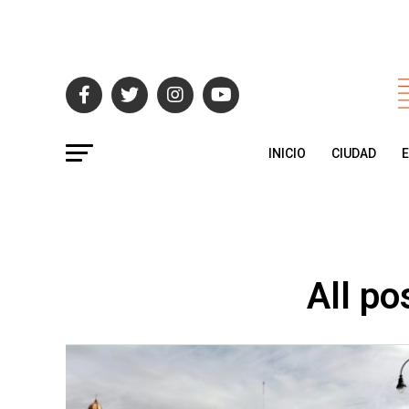
INICIO
CIUDAD
All po