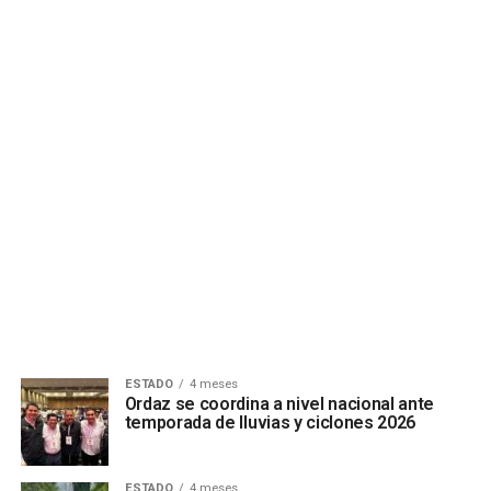
ESTADO
4 meses
Ordaz se coordina a nivel nacional ante
temporada de lluvias y ciclones 2026
ESTADO
4 meses