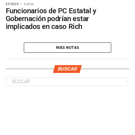
ESTADO
2 años
Funcionarios de PC Estatal y
Gobernación podrían estar
implicados en caso Rich
MÁS NOTAS
BUSCAR