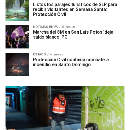
Listos los parajes turísticos de SLP para
recibir visitantes en Semana Santa:
Protección Civil
NOTICIAS EN FA
5 meses
Marcha del 8M en San Luis Potosí deja
saldo blanco: PC
ESTADO
6 meses
Protección Civil continúa combate a
incendio en Santo Domingo