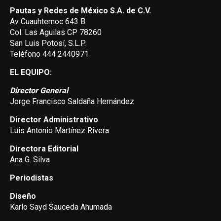
Pautas y Redes de México S.A. de C.V.
Av Cuauhtemoc 643 B
Col. Las Aguilas CP 78260
San Luis Potosí, S.L.P.
Teléfono 444 2440971
EL EQUIPO:
Director General
Jorge Francisco Saldaña Hernández
Director Administrativo
Luis Antonio Martínez Rivera
Directora Editorial
Ana G. Silva
Periodistas
Diseño
Karlo Sayd Sauceda Ahumada