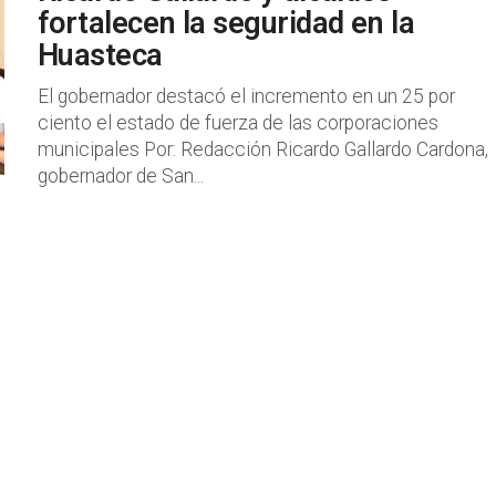
fortalecen la seguridad en la
Huasteca
El gobernador destacó el incremento en un 25 por
ciento el estado de fuerza de las corporaciones
municipales Por: Redacción Ricardo Gallardo Cardona,
gobernador de San...