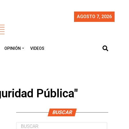
AGOSTO 7, 2026
OPINIÓN
VIDEOS
guridad Pública"
BUSCAR