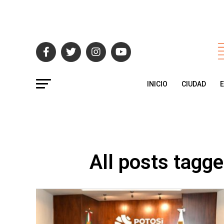
INICIO
CIUDAD
All posts tagge