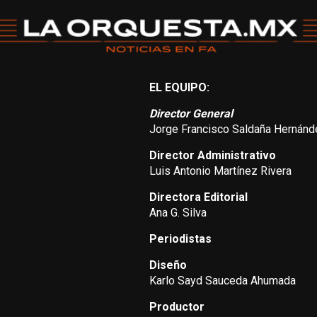
EL EQUIPO:
Director General
Jorge Francisco Saldaña Hernánd
Director Administrativo
Luis Antonio Martínez Rivera
Directora Editorial
Ana G. Silva
Periodistas
Diseño
Karlo Sayd Sauceda Ahumada
Productor