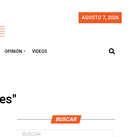
AGOSTO 7, 2026
OPINIÓN
VIDEOS
es"
BUSCAR