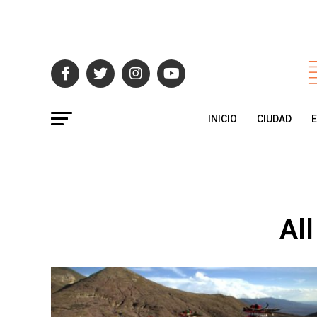
INICIO
CIUDAD
Al