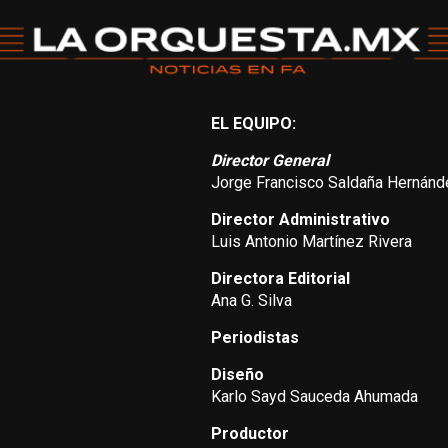
EL EQUIPO:
Director General
Jorge Francisco Saldaña Hernánd
Director Administrativo
Luis Antonio Martínez Rivera
Directora Editorial
Ana G. Silva
Periodistas
Diseño
Karlo Sayd Sauceda Ahumada
Productor