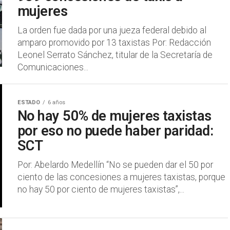
mujeres
La orden fue dada por una jueza federal debido al
amparo promovido por 13 taxistas Por: Redacción
Leonel Serrato Sánchez, titular de la Secretaría de
Comunicaciones...
ESTADO
6 años
No hay 50% de mujeres taxistas
por eso no puede haber paridad:
SCT
Por: Abelardo Medellín “No se pueden dar el 50 por
ciento de las concesiones a mujeres taxistas, porque
no hay 50 por ciento de mujeres taxistas”,...