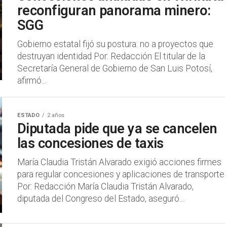
reconfiguran panorama minero:
SGG
Gobierno estatal fijó su postura: no a proyectos que
destruyan identidad Por: Redacción El titular de la
Secretaría General de Gobierno de San Luis Potosí,
afirmó...
ESTADO
2 años
Diputada pide que ya se cancelen
las concesiones de taxis
María Claudia Tristán Alvarado exigió acciones firmes
para regular concesiones y aplicaciones de transporte
Por: Redacción María Claudia Tristán Alvarado,
diputada del Congreso del Estado, aseguró...