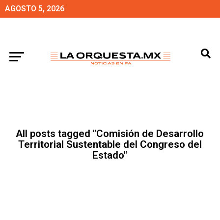
AGOSTO 5, 2026
All posts tagged "Comisión de Desarrollo
Territorial Sustentable del Congreso del
Estado"