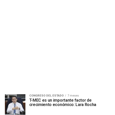
CONGRESO DEL ESTADO
7 meses
T-MEC es un importante factor de
crecimiento económico: Lara Rocha