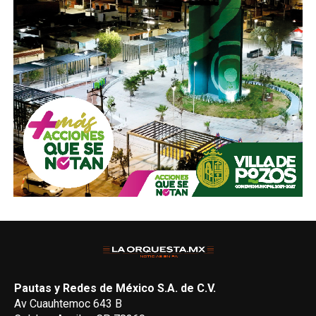
Pautas y Redes de México S.A. de C.V.
Av Cuauhtemoc 643 B