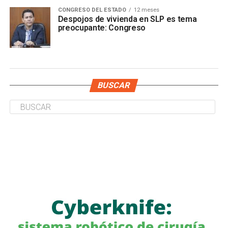
CONGRESO DEL ESTADO
12 meses
Despojos de vivienda en SLP es tema
preocupante: Congreso
BUSCAR