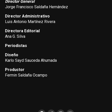
Director General
Jorge Francisco Saldaña Hernández
Director Administrativo
Luis Antonio Martínez Rivera
Directora Editorial
Ana G. Silva
Periodistas
Diseño
Karlo Sayd Sauceda Ahumada
Productor
Fermin Saldaña Ocampo