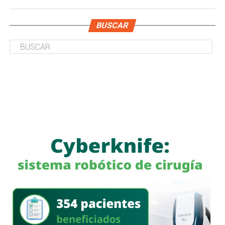
BUSCAR