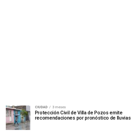
CIUDAD
3 meses
Protección Civil de Villa de Pozos emite
recomendaciones por pronóstico de lluvias