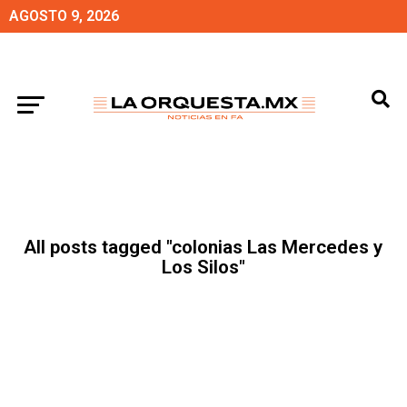
AGOSTO 9, 2026
All posts tagged "colonias Las Mercedes y
Los Silos"