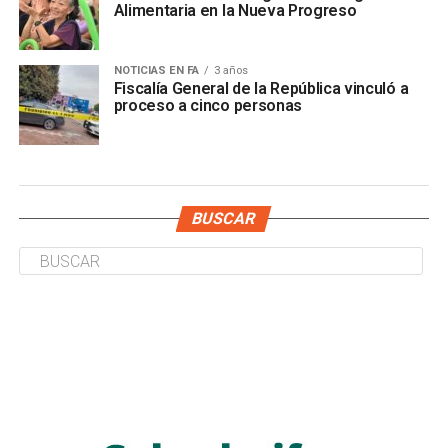
Alimentaria en la Nueva Progreso
NOTICIAS EN FA
3 años
Fiscalía General de la República vinculó a
proceso a cinco personas
BUSCAR