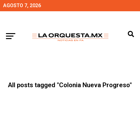
AGOSTO 7, 2026
All posts tagged "Colonia Nueva Progreso"