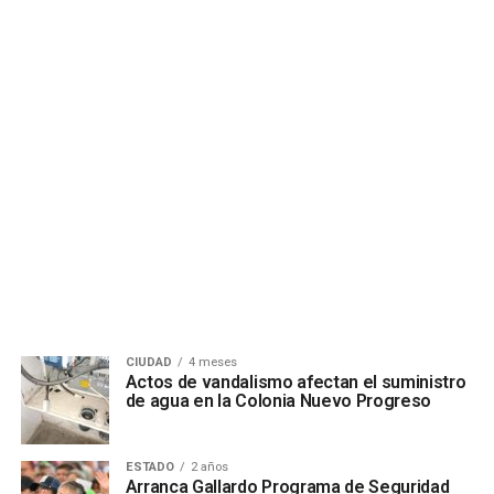
CIUDAD
4 meses
Actos de vandalismo afectan el suministro
de agua en la Colonia Nuevo Progreso
ESTADO
2 años
Arranca Gallardo Programa de Seguridad