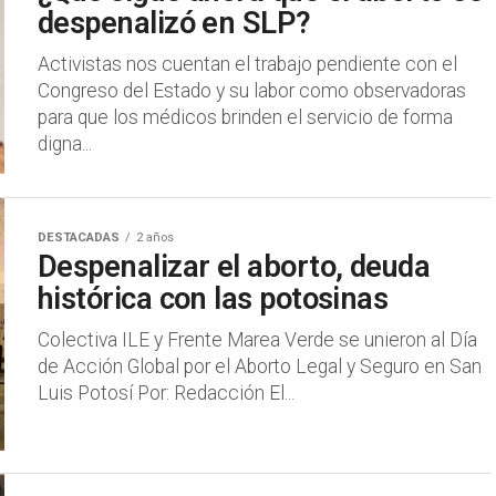
despenalizó en SLP?
Activistas nos cuentan el trabajo pendiente con el
Congreso del Estado y su labor como observadoras
para que los médicos brinden el servicio de forma
digna...
DESTACADAS
2 años
Despenalizar el aborto, deuda
histórica con las potosinas
Colectiva ILE y Frente Marea Verde se unieron al Día
de Acción Global por el Aborto Legal y Seguro en San
Luis Potosí Por: Redacción El...