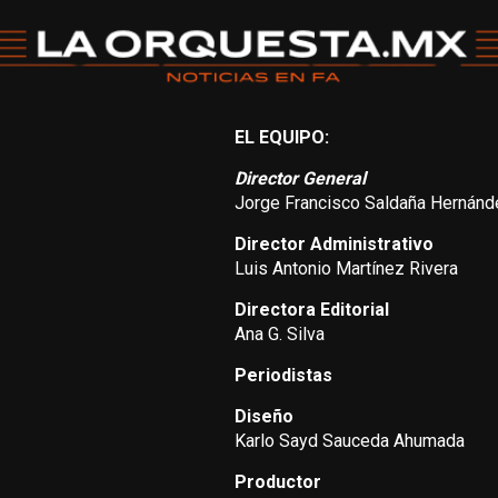
EL EQUIPO:
Director General
Jorge Francisco Saldaña Hernánd
Director Administrativo
Luis Antonio Martínez Rivera
Directora Editorial
Ana G. Silva
Periodistas
Diseño
Karlo Sayd Sauceda Ahumada
Productor