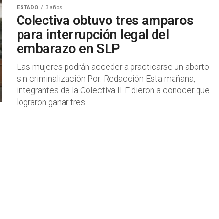
ESTADO
3 años
Colectiva obtuvo tres amparos
para interrupción legal del
embarazo en SLP
Las mujeres podrán acceder a practicarse un aborto
sin criminalización Por: Redacción Esta mañana,
integrantes de la Colectiva ILE dieron a conocer que
lograron ganar tres...