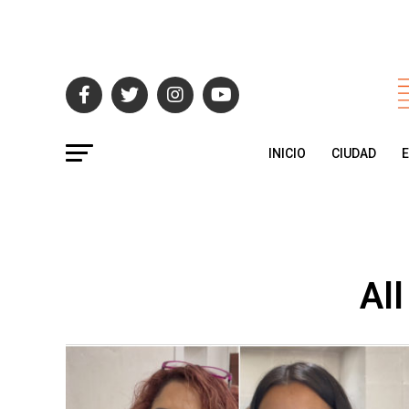
INICIO
CIUDAD
All