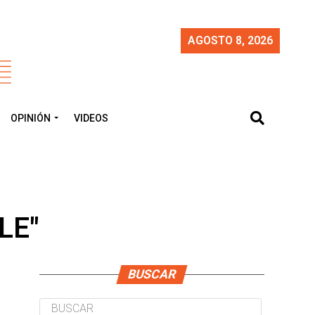
AGOSTO 8, 2026
OPINIÓN
VIDEOS
ILE"
BUSCAR