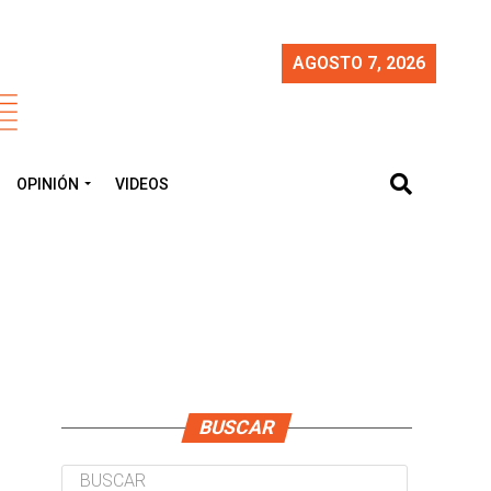
AGOSTO 7, 2026
OPINIÓN
VIDEOS
BUSCAR