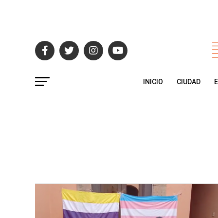
INICIO
CIUDAD