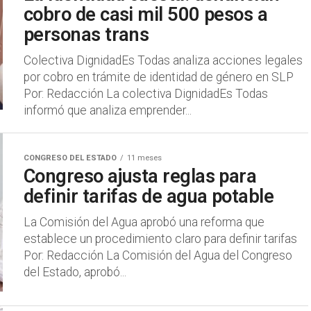
cobro de casi mil 500 pesos a
personas trans
Colectiva DignidadEs Todas analiza acciones legales
por cobro en trámite de identidad de género en SLP
Por: Redacción La colectiva DignidadEs Todas
informó que analiza emprender...
CONGRESO DEL ESTADO
11 meses
Congreso ajusta reglas para
definir tarifas de agua potable
La Comisión del Agua aprobó una reforma que
establece un procedimiento claro para definir tarifas
Por: Redacción La Comisión del Agua del Congreso
del Estado, aprobó...