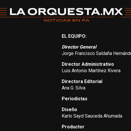
EL EQUIPO:
Director General
Jorge Francisco Saldaña Hernánd
Director Administrativo
Luis Antonio Martínez Rivera
Directora Editorial
Ana G. Silva
Periodistas
Diseño
Karlo Sayd Sauceda Ahumada
Productor