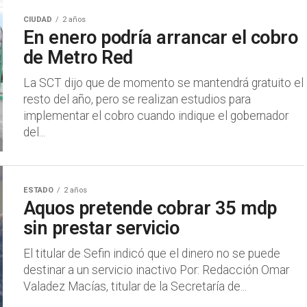
CIUDAD
2 años
En enero podría arrancar el cobro
de Metro Red
La SCT dijo que de momento se mantendrá gratuito el
resto del año, pero se realizan estudios para
implementar el cobro cuando indique el gobernador
del...
ESTADO
2 años
Aquos pretende cobrar 35 mdp
sin prestar servicio
El titular de Sefin indicó que el dinero no se puede
destinar a un servicio inactivo Por: Redacción Omar
Valadez Macías, titular de la Secretaría de...