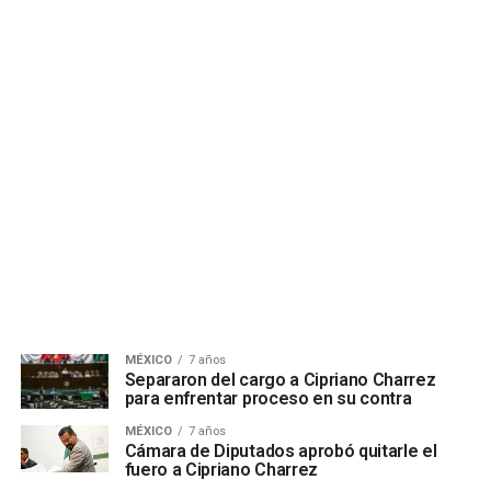
MÉXICO
7 años
Separaron del cargo a Cipriano Charrez
para enfrentar proceso en su contra
MÉXICO
7 años
Cámara de Diputados aprobó quitarle el
fuero a Cipriano Charrez