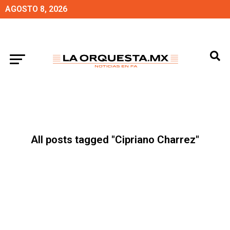
AGOSTO 8, 2026
All posts tagged "Cipriano Charrez"