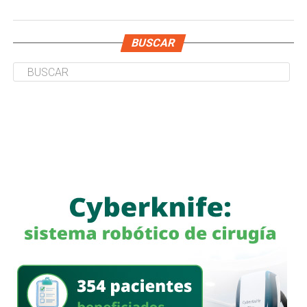
BUSCAR