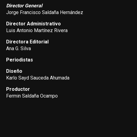
Director General
Jorge Francisco Saldaña Hernández
Director Administrativo
Luis Antonio Martínez Rivera
Directora Editorial
Ana G. Silva
Periodistas
Diseño
Karlo Sayd Sauceda Ahumada
Productor
Fermin Saldaña Ocampo