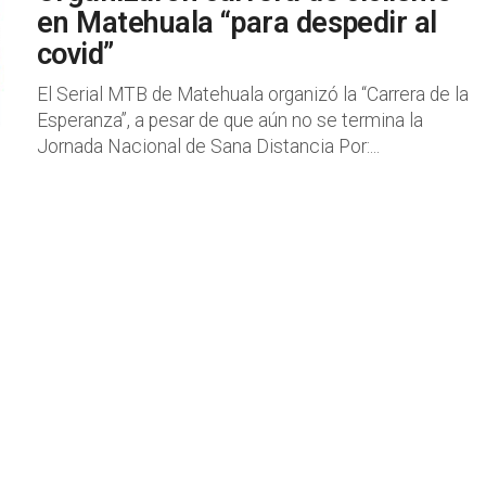
en Matehuala “para despedir al
covid”
El Serial MTB de Matehuala organizó la “Carrera de la
Esperanza”, a pesar de que aún no se termina la
Jornada Nacional de Sana Distancia Por:...