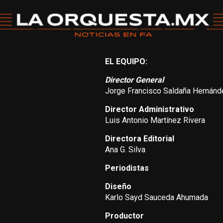
EL EQUIPO:
Director General
Jorge Francisco Saldaña Hernánd
Director Administrativo
Luis Antonio Martínez Rivera
Directora Editorial
Ana G. Silva
Periodistas
Diseño
Karlo Sayd Sauceda Ahumada
Productor