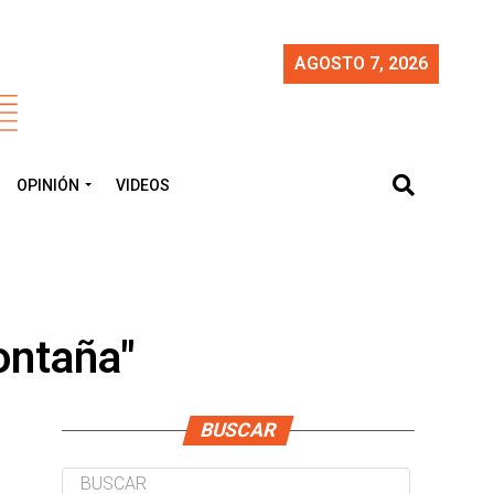
AGOSTO 7, 2026
OPINIÓN
VIDEOS
ontaña"
BUSCAR