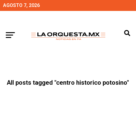
AGOSTO 7, 2026
All posts tagged "centro historico potosino"