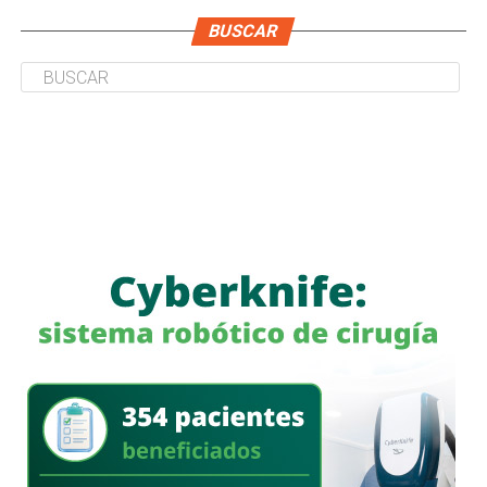
BUSCAR