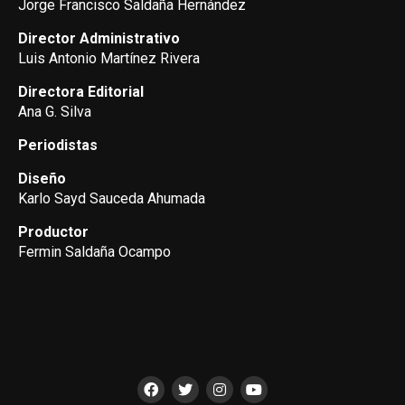
Jorge Francisco Saldaña Hernández
Director Administrativo
Luis Antonio Martínez Rivera
Directora Editorial
Ana G. Silva
Periodistas
Diseño
Karlo Sayd Sauceda Ahumada
Productor
Fermin Saldaña Ocampo