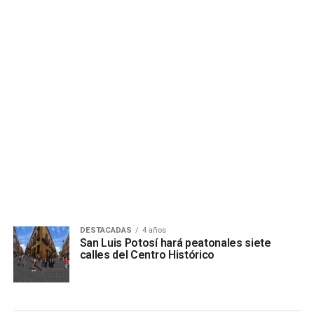
DESTACADAS
4 años
San Luis Potosí hará peatonales siete
calles del Centro Histórico