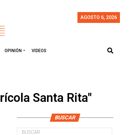
AGOSTO 6, 2026
OPINIÓN
VIDEOS
ícola Santa Rita"
BUSCAR