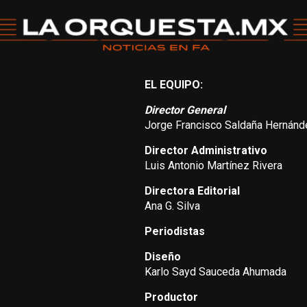
EL EQUIPO:
Director General
Jorge Francisco Saldaña Hernánd
Director Administrativo
Luis Antonio Martínez Rivera
Directora Editorial
Ana G. Silva
Periodistas
Diseño
Karlo Sayd Sauceda Ahumada
Productor