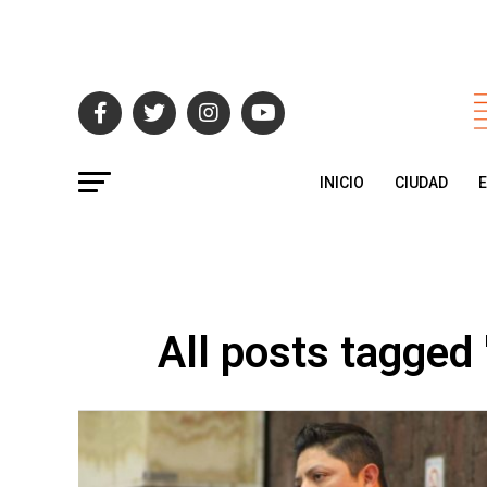
INICIO
CIUDAD
All posts tagged