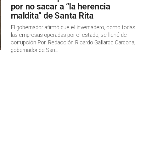
por no sacar a “la herencia
maldita” de Santa Rita
El gobernador afirmó que el invernadero, como todas
las empresas operadas por el estado, se llenó de
corrupción Por: Redacción Ricardo Gallardo Cardona,
gobernador de San...