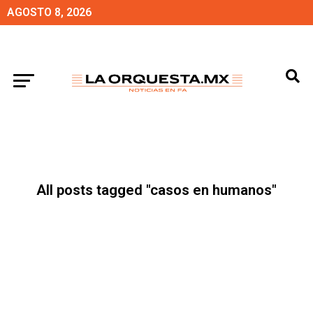
AGOSTO 8, 2026
All posts tagged "casos en humanos"