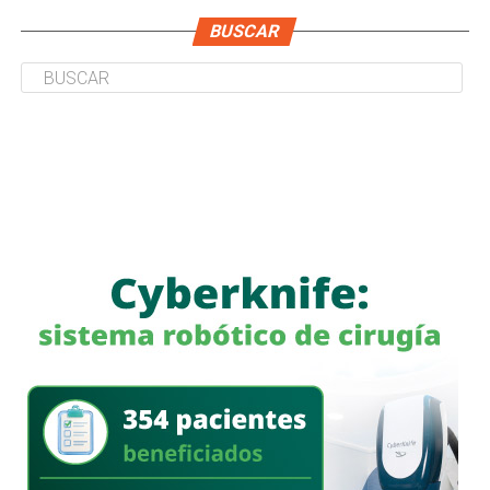
BUSCAR