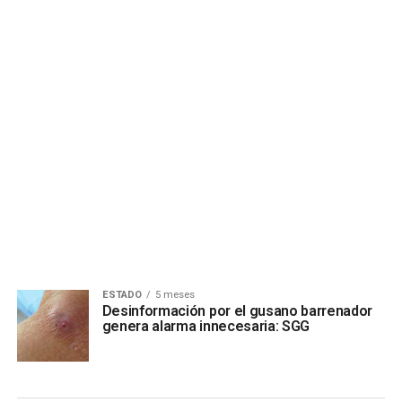
ESTADO
5 meses
Desinformación por el gusano barrenador
genera alarma innecesaria: SGG