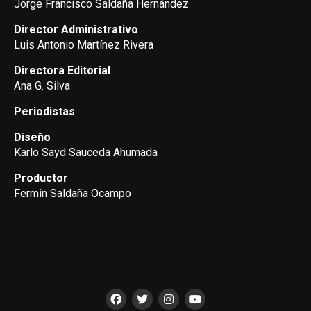
Jorge Francisco Saldaña Hernández
Director Administrativo
Luis Antonio Martínez Rivera
Directora Editorial
Ana G. Silva
Periodistas
Diseño
Karlo Sayd Sauceda Ahumada
Productor
Fermin Saldaña Ocampo