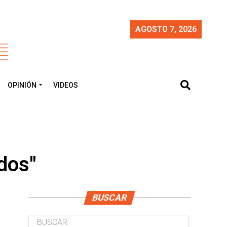
AGOSTO 7, 2026
OPINIÓN
VIDEOS
dos"
BUSCAR