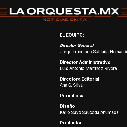
EL EQUIPO:
Director General
Jorge Francisco Saldaña Hernánd
Director Administrativo
Luis Antonio Martínez Rivera
Directora Editorial
Ana G. Silva
Periodistas
Diseño
Karlo Sayd Sauceda Ahumada
Productor