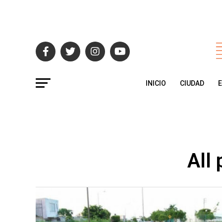
INICIO
CIUDAD
All