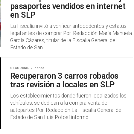
pasaportes vendidos en internet
en SLP
La Fiscalía invitó a verificar antecedentes y estatus
legal antes de comprar Por: Redacción María Manuela
García Cázares, titular de la Fiscalía General del
Estado de San...
SEGURIDAD
7 años
Recuperaron 3 carros robados
tras revisión a locales en SLP
Los establecimientos donde fueron localizados los
vehículos, se dedican a la compra-venta de
autopartes Por: Redacción La Fiscalía General del
Estado de San Luis Potosí informó...