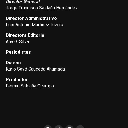
Director General
Jorge Francisco Saldaña Hernández
Director Administrativo
Luis Antonio Martínez Rivera
Directora Editorial
Ana G. Silva
Periodistas
Diseño
Karlo Sayd Sauceda Ahumada
Productor
Fermin Saldaña Ocampo