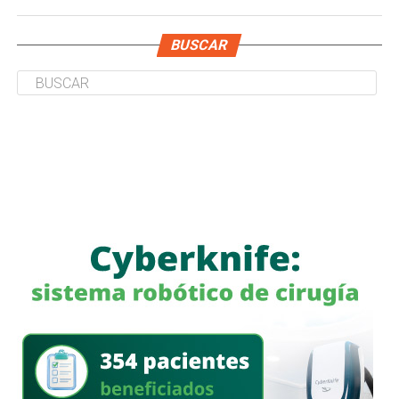
BUSCAR