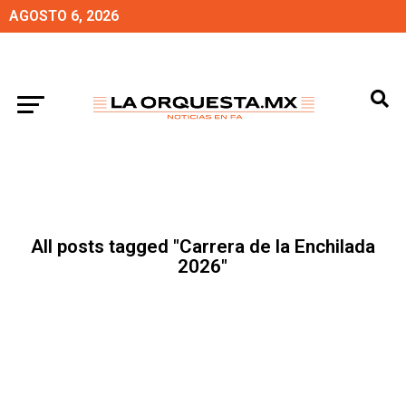
AGOSTO 6, 2026
All posts tagged "Carrera de la Enchilada
2026"