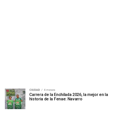
CIUDAD
4 meses
Carrera de la Enchilada 2026, la mejor en la
historia de la Fenae: Navarro