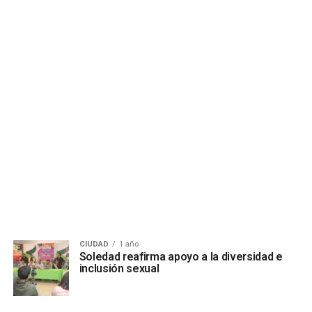
CIUDAD
1 año
Soledad reafirma apoyo a la diversidad e
inclusión sexual