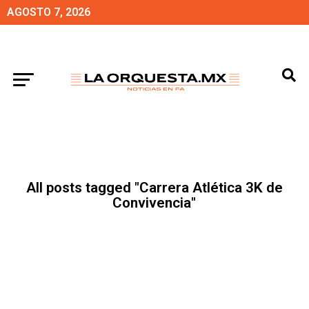
AGOSTO 7, 2026
All posts tagged "Carrera Atlética 3K de
Convivencia"