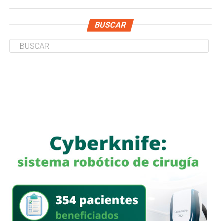
BUSCAR