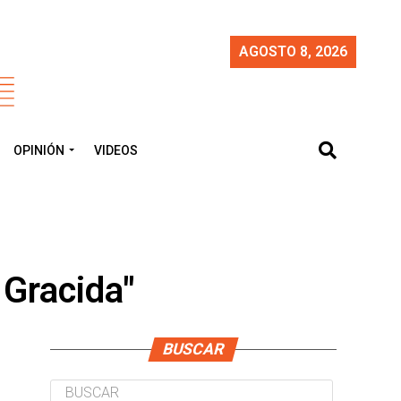
AGOSTO 8, 2026
OPINIÓN
VIDEOS
 Gracida"
BUSCAR