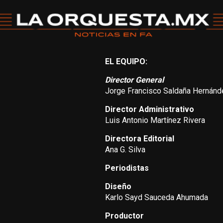
EL EQUIPO:
Director General
Jorge Francisco Saldaña Hernánd
Director Administrativo
Luis Antonio Martínez Rivera
Directora Editorial
Ana G. Silva
Periodistas
Diseño
Karlo Sayd Sauceda Ahumada
Productor