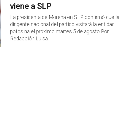
viene a SLP
La presidenta de Morena en SLP confirmó que la
dirigente nacional del partido visitará la entidad
potosina el próximo martes 5 de agosto Por:
Redacción Luisa...