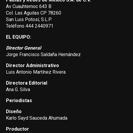
Av Cuauhtemoc 643 B
Col. Las Aguilas CP 78260
San Luis Potosí, S.L.P.
Teléfono 444 2440971
EL EQUIPO:
Director General
Jorge Francisco Saldaña Hernández
Director Administrativo
Luis Antonio Martínez Rivera
Directora Editorial
Ana G. Silva
Periodistas
Diseño
Karlo Sayd Sauceda Ahumada
Productor