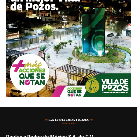
Pautas y Redes de México S.A. de C.V.