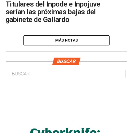
Titulares del Inpode e Inpojuve
serían las próximas bajas del
gabinete de Gallardo
MÁS NOTAS
BUSCAR