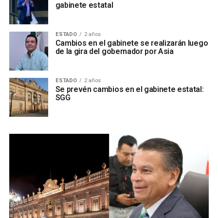
gabinete estatal
ESTADO
2 años
Cambios en el gabinete se realizarán luego
de la gira del gobernador por Asia
ESTADO
2 años
Se prevén cambios en el gabinete estatal:
SGG