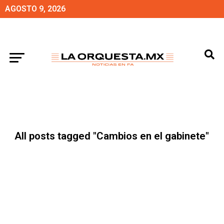
AGOSTO 9, 2026
All posts tagged "Cambios en el gabinete"