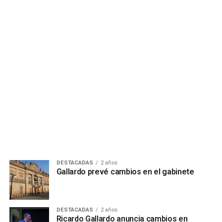
DESTACADAS
2 años
Gallardo prevé cambios en el gabinete
DESTACADAS
2 años
Ricardo Gallardo anuncia cambios en