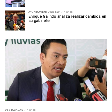
AYUNTAMIENTO DE SLP
4 años
Enrique Galindo analiza realizar cambios en
su gabinete
DESTACADAS
4 años