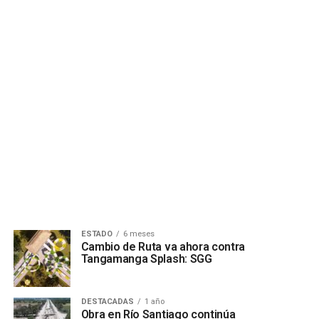
ESTADO
6 meses
Cambio de Ruta va ahora contra
Tangamanga Splash: SGG
DESTACADAS
1 año
Obra en Río Santiago continúa