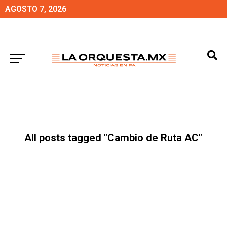
AGOSTO 7, 2026
All posts tagged "Cambio de Ruta AC"