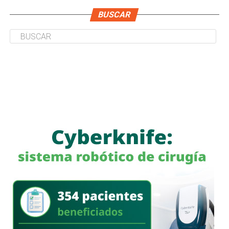
BUSCAR