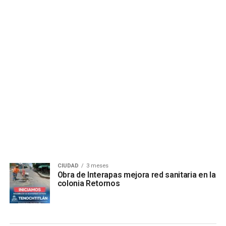
CIUDAD
3 meses
Obra de Interapas mejora red sanitaria en la
colonia Retornos