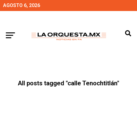
AGOSTO 6, 2026
All posts tagged "calle Tenochtitlán"