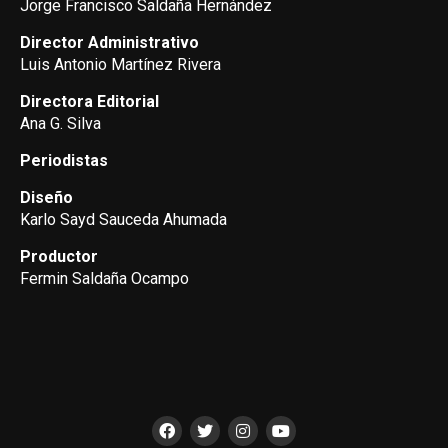
Jorge Francisco Saldaña Hernández
Director Administrativo
Luis Antonio Martínez Rivera
Directora Editorial
Ana G. Silva
Periodistas
Diseño
Karlo Sayd Sauceda Ahumada
Productor
Fermin Saldaña Ocampo