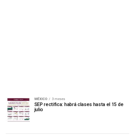
MÉXICO
3 meses
SEP rectifica: habrá clases hasta el 15 de
julio