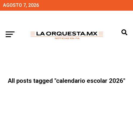
AGOSTO 7, 2026
All posts tagged "calendario escolar 2026"