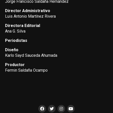
Jorge Francisco Saldaña Hernández
Director Administrativo
Luis Antonio Martínez Rivera
Directora Editorial
Ana G. Silva
Periodistas
Diseño
Karlo Sayd Sauceda Ahumada
Productor
Fermin Saldaña Ocampo