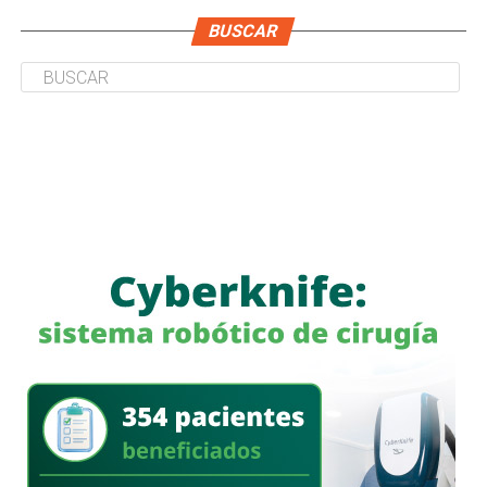
BUSCAR