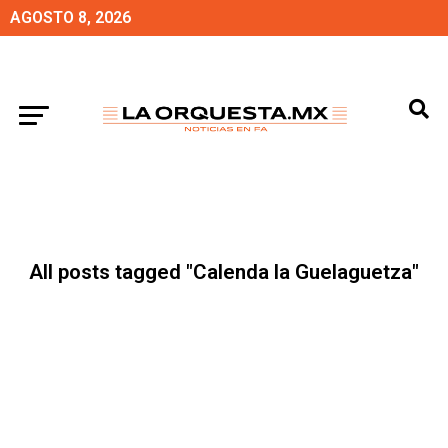
AGOSTO 8, 2026
All posts tagged "Calenda la Guelaguetza"