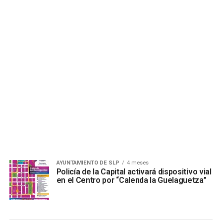
AYUNTAMIENTO DE SLP
4 meses
Policía de la Capital activará dispositivo vial
en el Centro por “Calenda la Guelaguetza”