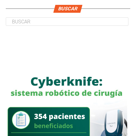
BUSCAR