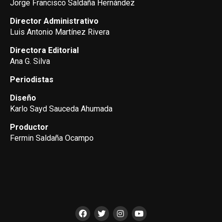
Jorge Francisco Saldaña Hernández
Director Administrativo
Luis Antonio Martínez Rivera
Directora Editorial
Ana G. Silva
Periodistas
Diseño
Karlo Sayd Sauceda Ahumada
Productor
Fermin Saldaña Ocampo