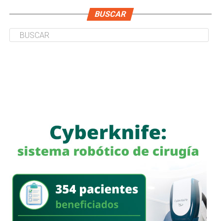
BUSCAR