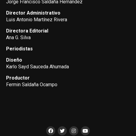
Jorge Francisco Saldaña Hernández
Director Administrativo
Luis Antonio Martínez Rivera
Directora Editorial
Ana G. Silva
Periodistas
Diseño
Karlo Sayd Sauceda Ahumada
Productor
Fermin Saldaña Ocampo