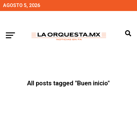
AGOSTO 5, 2026
All posts tagged "Buen inicio"