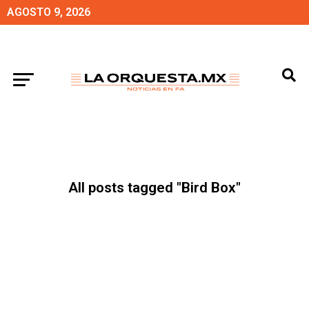
AGOSTO 9, 2026
All posts tagged "Bird Box"