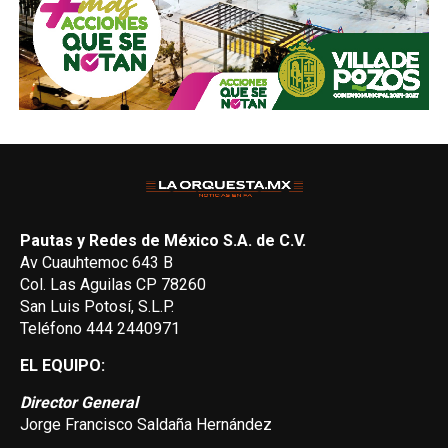
Pautas y Redes de México S.A. de C.V.
Av Cuauhtemoc 643 B
Col. Las Aguilas CP 78260
San Luis Potosí, S.L.P.
Teléfono 444 2440971
EL EQUIPO:
Director General
Jorge Francisco Saldaña Hernández