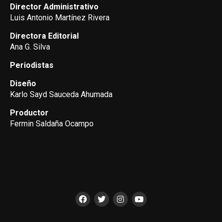
Director Administrativo
Luis Antonio Martínez Rivera
Directora Editorial
Ana G. Silva
Periodistas
Diseño
Karlo Sayd Sauceda Ahumada
Productor
Fermin Saldaña Ocampo