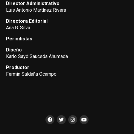
Director Administrativo
Luis Antonio Martínez Rivera
Directora Editorial
Ana G. Silva
Periodistas
Diseño
Karlo Sayd Sauceda Ahumada
Productor
Fermin Saldaña Ocampo