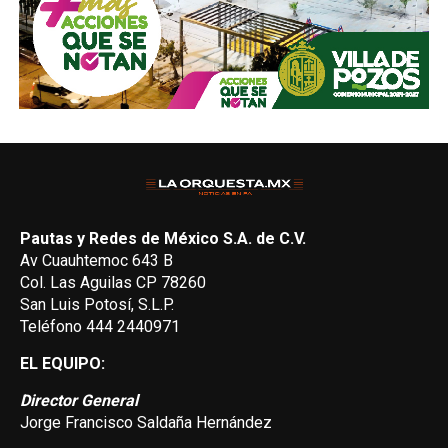
Pautas y Redes de México S.A. de C.V.
Av Cuauhtemoc 643 B
Col. Las Aguilas CP 78260
San Luis Potosí, S.L.P.
Teléfono 444 2440971
EL EQUIPO:
Director General
Jorge Francisco Saldaña Hernández