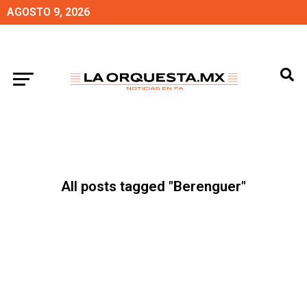
AGOSTO 9, 2026
All posts tagged "Berenguer"