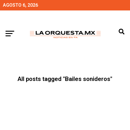
AGOSTO 6, 2026
All posts tagged "Bailes sonideros"