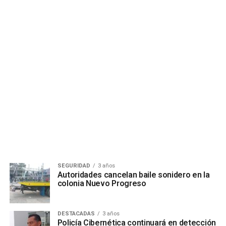
SEGURIDAD
3 años
Autoridades cancelan baile sonidero en la
colonia Nuevo Progreso
DESTACADAS
3 años
Policía Cibernética continuará en detección