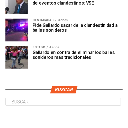
de eventos clandestinos: VSE
DESTACADAS
3 años
Pide Gallardo sacar de la clandestinidad a
bailes sonideros
ESTADO
4 años
Gallardo en contra de eliminar los bailes
sonideros más tradicionales
BUSCAR