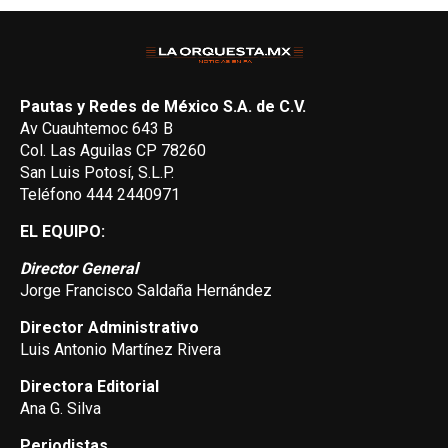
Pautas y Redes de México S.A. de C.V.
Av Cuauhtemoc 643 B
Col. Las Aguilas CP 78260
San Luis Potosí, S.L.P.
Teléfono 444 2440971
EL EQUIPO:
Director General
Jorge Francisco Saldaña Hernández
Director Administrativo
Luis Antonio Martínez Rivera
Directora Editorial
Ana G. Silva
Periodistas