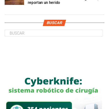
reportan un herido
BUSCAR