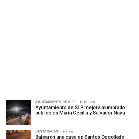
AYUNTAMIENTO DE SLP
10 meses
Ayuntamiento de SLP mejora alumbrado
público en María Cecilia y Salvador Nava
DESTACADAS
6 años
Balearon una casa en Santos Degollado;