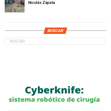
Nicolás Zapata
BUSCAR