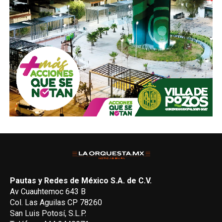
Pautas y Redes de México S.A. de C.V.
Av Cuauhtemoc 643 B
Col. Las Aguilas CP 78260
San Luis Potosí, S.L.P.