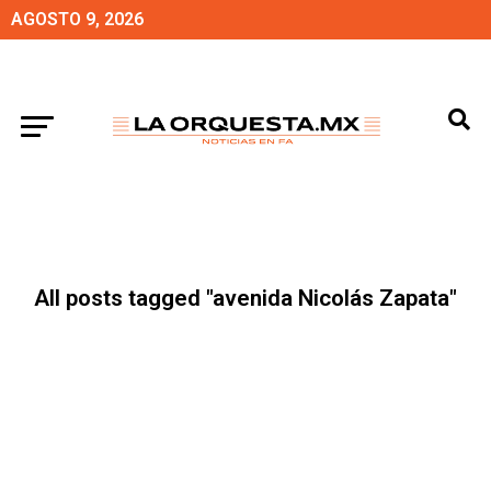
AGOSTO 9, 2026
All posts tagged "avenida Nicolás Zapata"