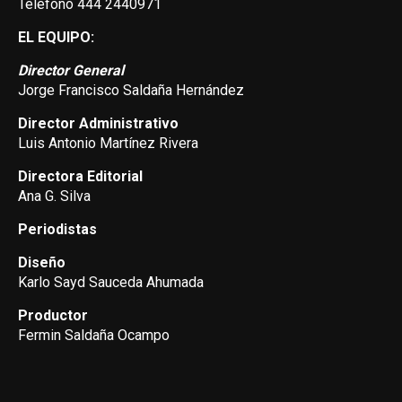
Teléfono 444 2440971
EL EQUIPO:
Director General
Jorge Francisco Saldaña Hernández
Director Administrativo
Luis Antonio Martínez Rivera
Directora Editorial
Ana G. Silva
Periodistas
Diseño
Karlo Sayd Sauceda Ahumada
Productor
Fermin Saldaña Ocampo