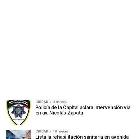
CIUDAD
3 meses
Policía de la Capital aclara intervención vial
en av. Nicolás Zapata
CIUDAD
10 meses
Lista la rehabilitación sanitaria en avenida