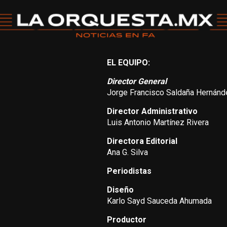
EL EQUIPO:
Director General
Jorge Francisco Saldaña Hernánd
Director Administrativo
Luis Antonio Martínez Rivera
Directora Editorial
Ana G. Silva
Periodistas
Diseño
Karlo Sayd Sauceda Ahumada
Productor