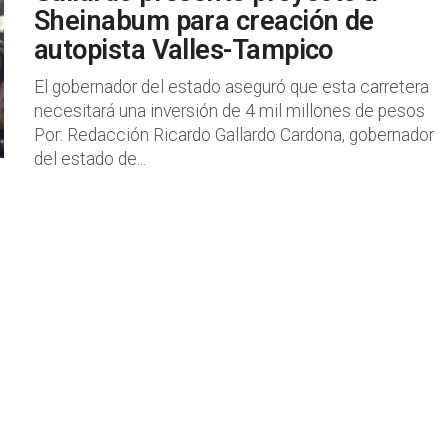
Sheinabum para creación de
autopista Valles-Tampico
El gobernador del estado aseguró que esta carretera
necesitará una inversión de 4 mil millones de pesos
Por: Redacción Ricardo Gallardo Cardona, gobernador
del estado de...