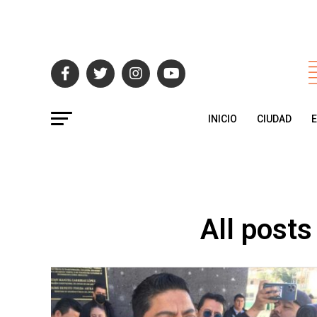
INICIO
CIUDAD
All posts