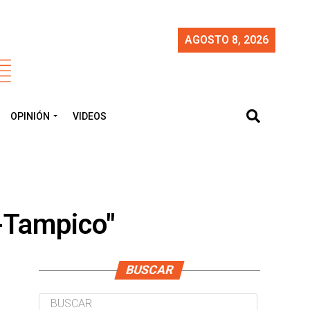
AGOSTO 8, 2026
OPINIÓN
VIDEOS
s-Tampico"
BUSCAR