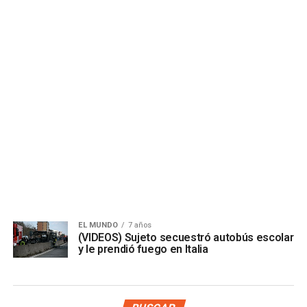
EL MUNDO
7 años
(VIDEOS) Sujeto secuestró autobús escolar
y le prendió fuego en Italia