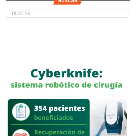
BUSCAR