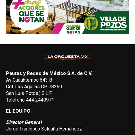
Pautas y Redes de México S.A. de C.V.
Av Cuauhtemoc 643 B
Col. Las Aguilas CP 78260
San Luis Potosí, S.L.P.
Teléfono 444 2440971
EL EQUIPO:
Director General
Jorge Francisco Saldaña Hernández