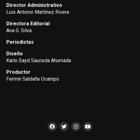
Director Administrativo
Luis Antonio Martínez Rivera
Directora Editorial
Ana G. Silva
Periodistas
Diseño
Karlo Sayd Sauceda Ahumada
Productor
Fermin Saldaña Ocampo