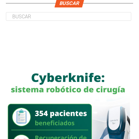
BUSCAR