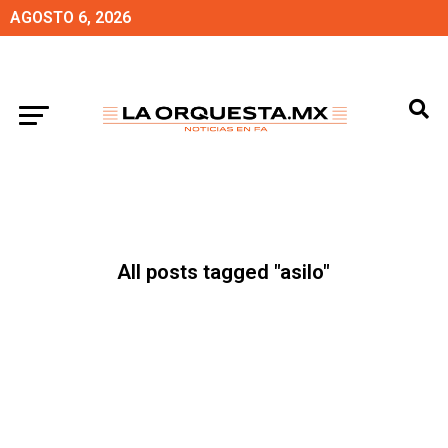
AGOSTO 6, 2026
All posts tagged "asilo"