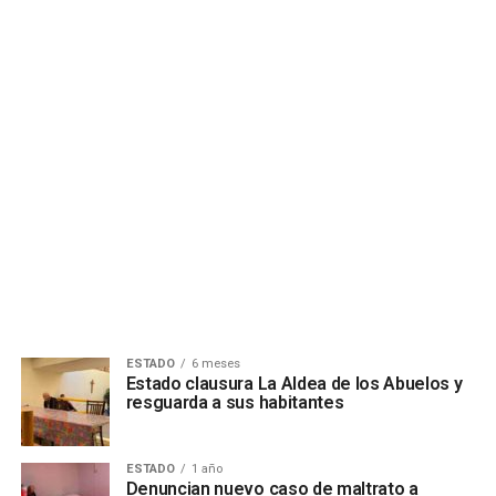
ESTADO
6 meses
Estado clausura La Aldea de los Abuelos y
resguarda a sus habitantes
ESTADO
1 año
Denuncian nuevo caso de maltrato a