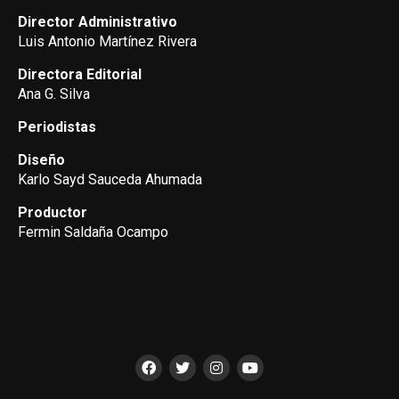
Director Administrativo
Luis Antonio Martínez Rivera
Directora Editorial
Ana G. Silva
Periodistas
Diseño
Karlo Sayd Sauceda Ahumada
Productor
Fermin Saldaña Ocampo