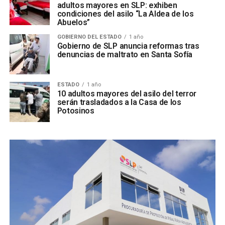
adultos mayores en SLP: exhiben
condiciones del asilo “La Aldea de los
Abuelos”
GOBIERNO DEL ESTADO
1 año
Gobierno de SLP anuncia reformas tras
denuncias de maltrato en Santa Sofía
ESTADO
1 año
10 adultos mayores del asilo del terror
serán trasladados a la Casa de los
Potosinos