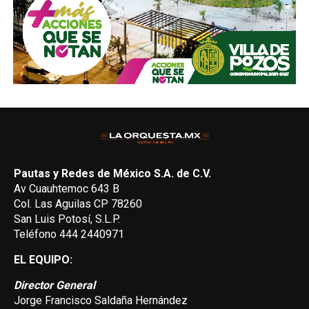
Pautas y Redes de México S.A. de C.V.
Av Cuauhtemoc 643 B
Col. Las Aguilas CP 78260
San Luis Potosí, S.L.P.
Teléfono 444 2440971
EL EQUIPO:
Director General
Jorge Francisco Saldaña Hernández