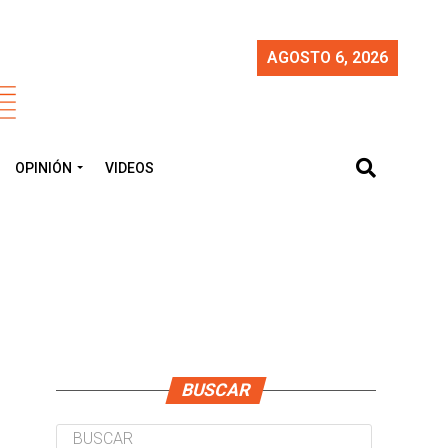
AGOSTO 6, 2026
OPINIÓN
VIDEOS
BUSCAR