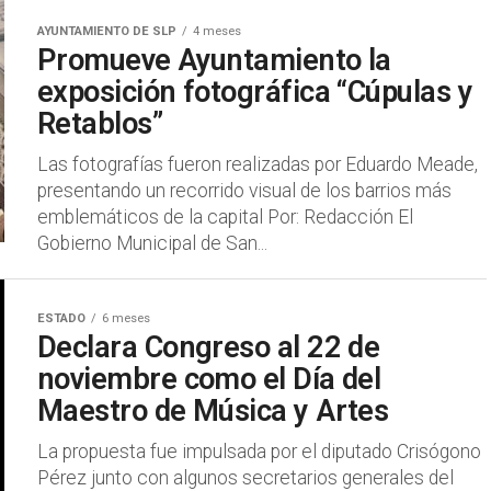
AYUNTAMIENTO DE SLP
4 meses
Promueve Ayuntamiento la
exposición fotográfica “Cúpulas y
Retablos”
Las fotografías fueron realizadas por Eduardo Meade,
presentando un recorrido visual de los barrios más
emblemáticos de la capital Por: Redacción El
Gobierno Municipal de San...
ESTADO
6 meses
Declara Congreso al 22 de
noviembre como el Día del
Maestro de Música y Artes
La propuesta fue impulsada por el diputado Crisógono
Pérez junto con algunos secretarios generales del