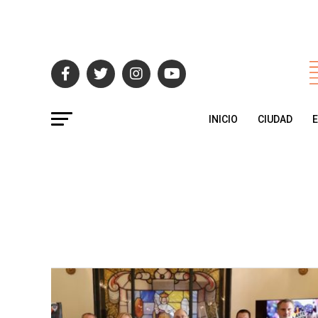
INICIO
CIUDAD