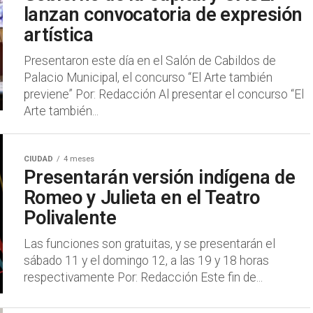
lanzan convocatoria de expresión
artística
Presentaron este día en el Salón de Cabildos de
Palacio Municipal, el concurso “El Arte también
previene” Por: Redacción Al presentar el concurso “El
Arte también...
CIUDAD
4 meses
Presentarán versión indígena de
Romeo y Julieta en el Teatro
Polivalente
Las funciones son gratuitas, y se presentarán el
sábado 11 y el domingo 12, a las 19 y 18 horas
respectivamente Por: Redacción Este fin de...