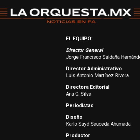
EL EQUIPO:
Director General
Jorge Francisco Saldaña Hernánd
Director Administrativo
Luis Antonio Martínez Rivera
Directora Editorial
Ana G. Silva
Periodistas
Diseño
Karlo Sayd Sauceda Ahumada
Productor