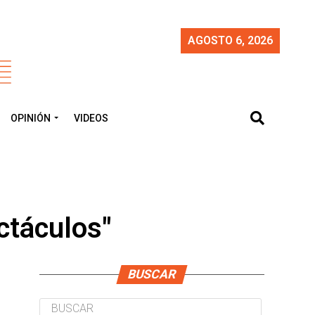
AGOSTO 6, 2026
OPINIÓN
VIDEOS
ctáculos"
BUSCAR