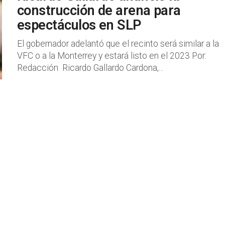
construcción de arena para
espectáculos en SLP
El gobernador adelantó que el recinto será similar a la
VFC o a la Monterrey y estará listo en el 2023 Por:
Redacción Ricardo Gallardo Cardona,...