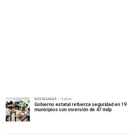
DESTACADAS
3 años
Gobierno estatal refuerza seguridad en 19
municipios con inversión de 47 mdp