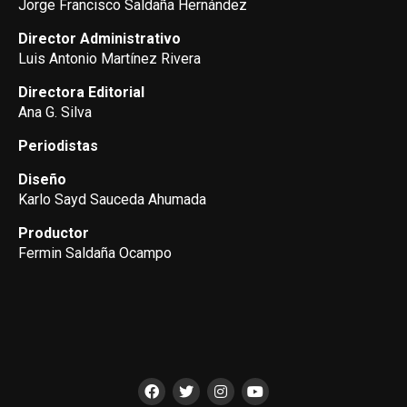
Jorge Francisco Saldaña Hernández
Director Administrativo
Luis Antonio Martínez Rivera
Directora Editorial
Ana G. Silva
Periodistas
Diseño
Karlo Sayd Sauceda Ahumada
Productor
Fermin Saldaña Ocampo