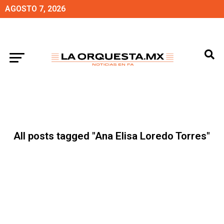
AGOSTO 7, 2026
All posts tagged "Ana Elisa Loredo Torres"