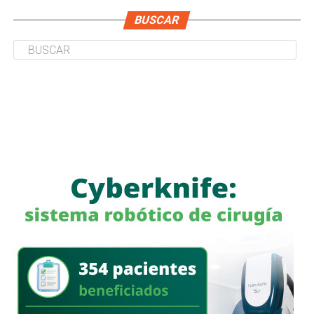
BUSCAR