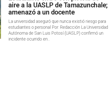
aire a la UASLP de Tamazunchale;
amenazó a un docente
La universidad aseguró que nunca existió riesgo para
estudiantes o personal Por: Redacción La Universidad
Autónoma de San Luis Potosí (UASLP) confirmó un
incidente ocurrido en...