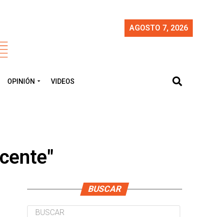
AGOSTO 7, 2026
OPINIÓN
VIDEOS
cente"
BUSCAR