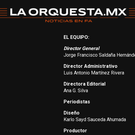
EL EQUIPO:
Director General
Jorge Francisco Saldaña Hernánd
Director Administrativo
Luis Antonio Martínez Rivera
Directora Editorial
Ana G. Silva
Periodistas
Diseño
Karlo Sayd Sauceda Ahumada
Productor