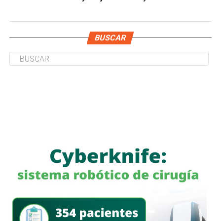
BUSCAR