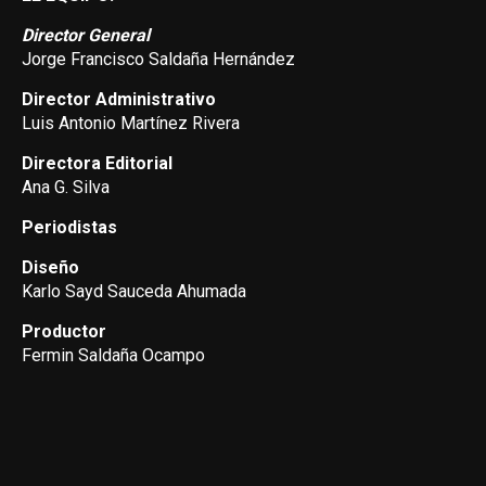
Director General
Jorge Francisco Saldaña Hernández
Director Administrativo
Luis Antonio Martínez Rivera
Directora Editorial
Ana G. Silva
Periodistas
Diseño
Karlo Sayd Sauceda Ahumada
Productor
Fermin Saldaña Ocampo