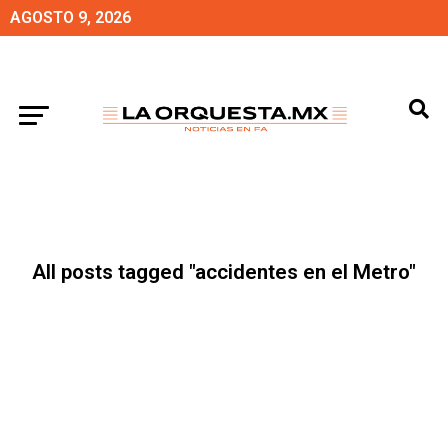
AGOSTO 9, 2026
All posts tagged "accidentes en el Metro"