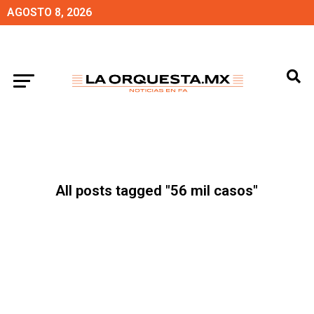
AGOSTO 8, 2026
All posts tagged "56 mil casos"