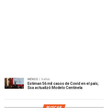
MÉXICO
6 años
Estiman 56 mil casos de Covid en el país;
Ssa actualizó Modelo Centinela
BUSCAR