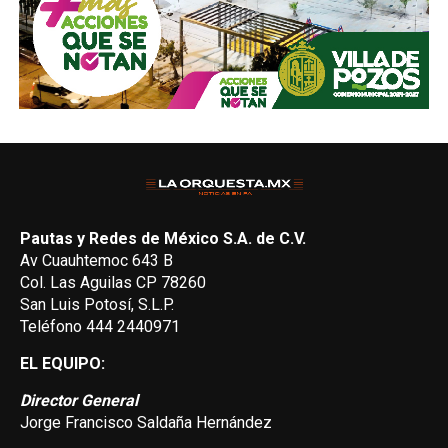
Pautas y Redes de México S.A. de C.V.
Av Cuauhtemoc 643 B
Col. Las Aguilas CP 78260
San Luis Potosí, S.L.P.
Teléfono 444 2440971
EL EQUIPO:
Director General
Jorge Francisco Saldaña Hernández