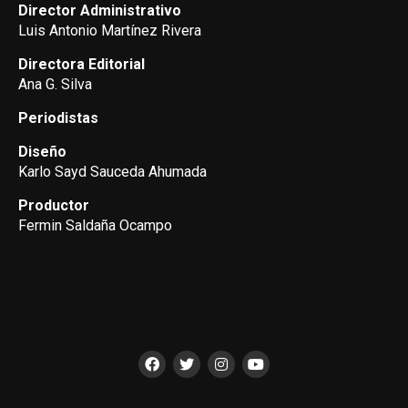
Director Administrativo
Luis Antonio Martínez Rivera
Directora Editorial
Ana G. Silva
Periodistas
Diseño
Karlo Sayd Sauceda Ahumada
Productor
Fermin Saldaña Ocampo