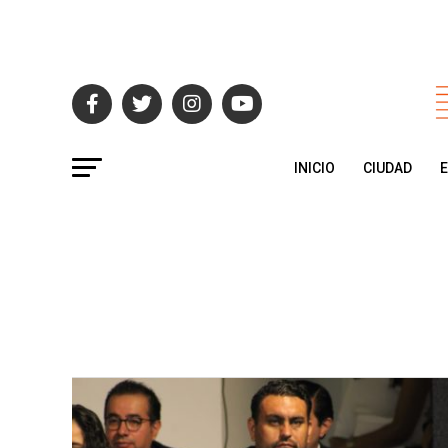
INICIO
CIUDAD