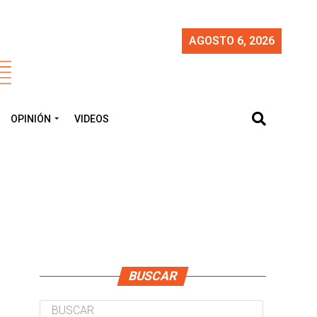
AGOSTO 6, 2026
OPINIÓN
VIDEOS
BUSCAR