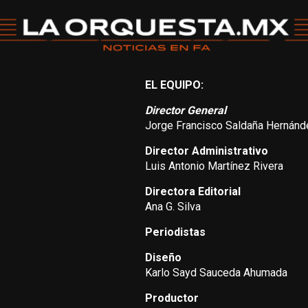
EL EQUIPO:
Director General
Jorge Francisco Saldaña Hernánd
Director Administrativo
Luis Antonio Martínez Rivera
Directora Editorial
Ana G. Silva
Periodistas
Diseño
Karlo Sayd Sauceda Ahumada
Productor