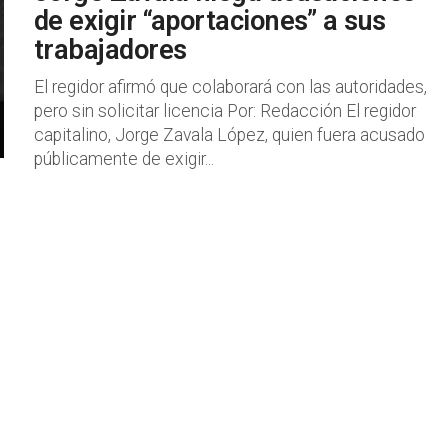
de exigir “aportaciones” a sus
trabajadores
El regidor afirmó que colaborará con las autoridades,
pero sin solicitar licencia Por: Redacción El regidor
capitalino, Jorge Zavala López, quien fuera acusado
públicamente de exigir...