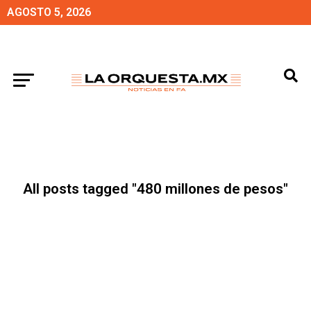
AGOSTO 5, 2026
All posts tagged "480 millones de pesos"