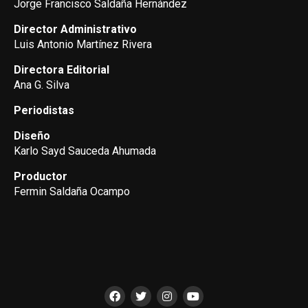
Jorge Francisco Saldaña Hernández
Director Administrativo
Luis Antonio Martínez Rivera
Directora Editorial
Ana G. Silva
Periodistas
Diseño
Karlo Sayd Sauceda Ahumada
Productor
Fermin Saldaña Ocampo