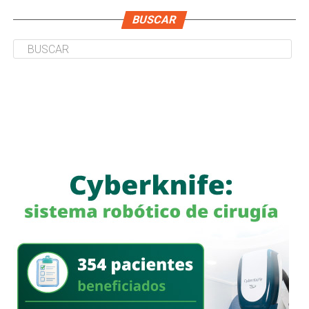
BUSCAR