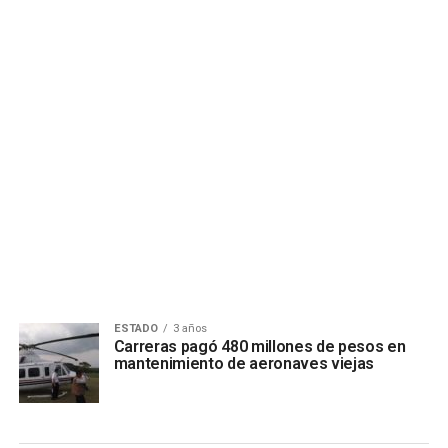
ESTADO
3 años
Carreras pagó 480 millones de pesos en
mantenimiento de aeronaves viejas