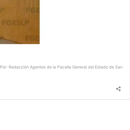
a Por: Redacción Agentes de la Fiscalía General del Estado de San