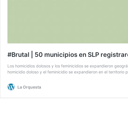
#Brutal | 50 municipios en SLP registra
Los homicidios dolosos y los feminicidios se expandieron geográ
homicidio doloso y el feminicidio se expandieron en el territorio
La Orquesta